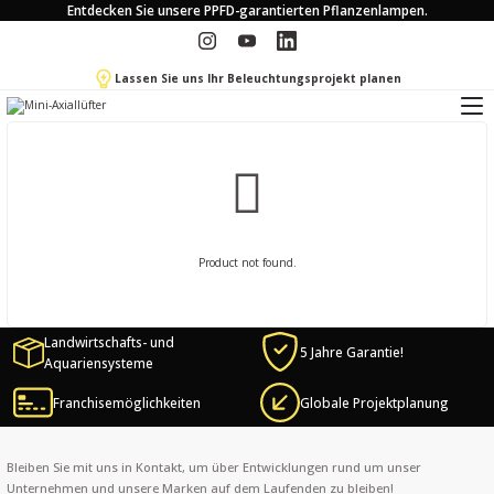
Entdecken Sie unsere PPFD-garantierten Pflanzenlampen.
Lassen Sie uns Ihr Beleuchtungsprojekt planen
Product not found.
Landwirtschafts- und
5 Jahre Garantie!
Aquariensysteme
Franchisemöglichkeiten
Globale Projektplanung
Bleiben Sie mit uns in Kontakt, um über Entwicklungen rund um unser
Unternehmen und unsere Marken auf dem Laufenden zu bleiben!